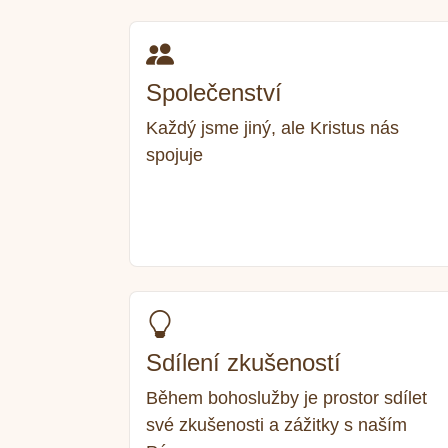
Společenství
Každý jsme jiný, ale Kristus nás
spojuje
Sdílení zkušeností
Během bohoslužby je prostor sdílet
své zkušenosti a zážitky s naším