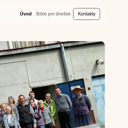
Úvod
Bible pro dnešek
Kontakty