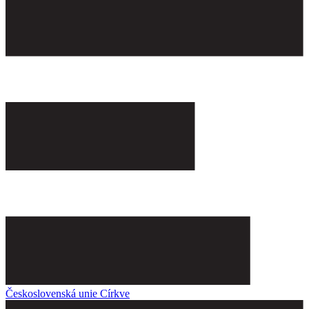
Československá unie Církve