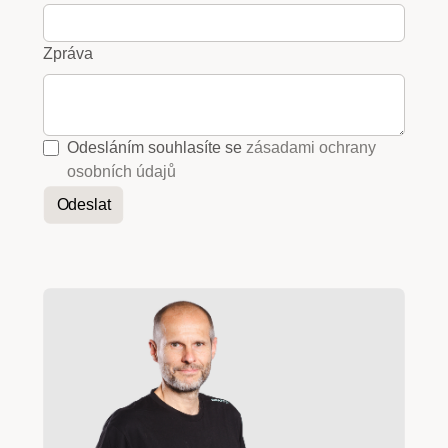
Zpráva
Odesláním souhlasíte se
zásadami ochrany
osobních údajů