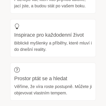
jací jste, a budou stát po vašem boku.
Inspirace pro každodenní život
Biblické myšlenky a příběhy, které mluví i
do dnešní reality.
Prostor ptát se a hledat
Věříme, že víra roste postupně. Můžete ji
objevovat vlastním tempem.