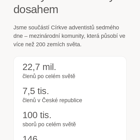
dosahem
Jsme součástí Církve adventistů sedmého
dne – mezinárodní komunity, která působí ve
více než 200 zemích světa.
22,7 mil.
členů po celém světě
7,5 tis.
členů v České republice
100 tis.
sborů po celém světě
146