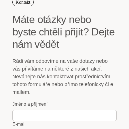
Kontakt
Máte otázky nebo
byste chtěli přijít? Dejte
nám vědět
Rádi vám odpovíme na vaše dotazy nebo
vás přivítáme na některé z našich akcí.
Neváhejte nás kontaktovat prostřednictvím
tohoto formuláře nebo přímo telefonicky či e-
mailem.
Jméno a příjmení
E-mail