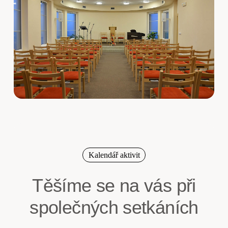
Kalendář aktivit
Těšíme se na vás při
společných setkáních