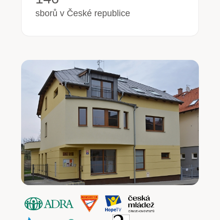
sborů v České republice