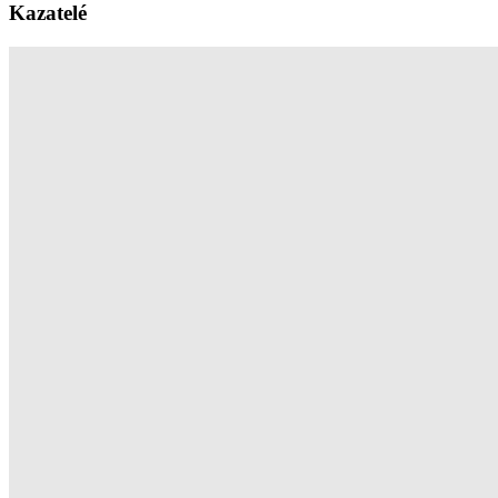
Kazatelé