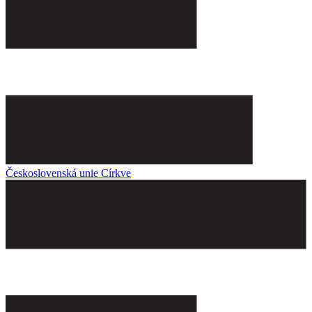
Československá unie Církve