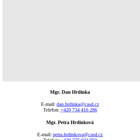
Mgr. Dan Hrdinka
E-mail:
dan.hrdinka@casd.cz
Telefon:
+420 734 416 286
Mgr. Petra Hrdinková
E-mail:
petra.hrdinkova@casd.cz